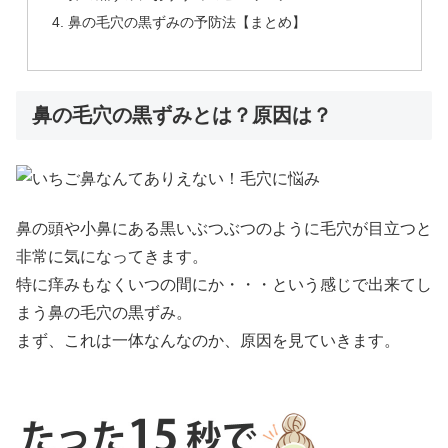
鼻の毛穴の黒ずみの予防法【まとめ】
鼻の毛穴の黒ずみとは？原因は？
鼻の頭や小鼻にある黒いぶつぶつのように毛穴が目立つと
非常に気になってきます。
特に痒みもなくいつの間にか・・・という感じで出来てし
まう鼻の毛穴の黒ずみ。
まず、これは一体なんなのか、原因を見ていきます。