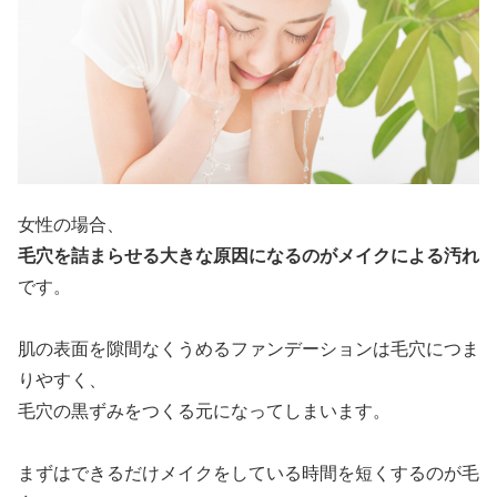
女性の場合、
毛穴を詰まらせる大きな原因になるのがメイクによる汚れ
です。
肌の表面を隙間なくうめるファンデーションは毛穴につま
りやすく、
毛穴の黒ずみをつくる元になってしまいます。
まずはできるだけメイクをしている時間を短くするのが毛