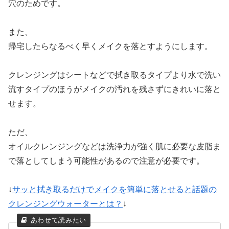
穴のためです。
また、
帰宅したらなるべく早くメイクを落とすようにします。
クレンジングはシートなどで拭き取るタイプより水で洗い
流すタイプのほうがメイクの汚れを残さずにきれいに落と
せます。
ただ、
オイルクレンジングなどは洗浄力が強く肌に必要な皮脂ま
で落としてしまう可能性があるので注意が必要です。
↓
サッと拭き取るだけでメイクを簡単に落とせると話題の
クレンジングウォーターとは？
↓