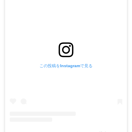
この投稿をInstagramで見る