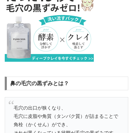
鼻の毛穴の黒ずみとは？
毛穴の出口が狭くなり、
毛穴に皮脂や角質（タンパク質）が詰まることで
角栓（かくせん）ができ、
それが黒くなっている状態が毛穴の黒ずみです。