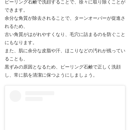
ピーリング石鹸で洗顔することで、徐々に取り除くことが
できます。
余分な角質が除去されることで、ターンオーバーが促進さ
れるため、
古い角質がはがれやすくなり、毛穴に詰まるのを防ぐこと
にもなります。
また、肌に余分な皮脂や汗、ほこりなどの汚れが残ってい
ることも、
黒ずみの原因となるため、ピーリング石鹸で正しく洗顔
し、常に肌を清潔に保つようにしましょう。