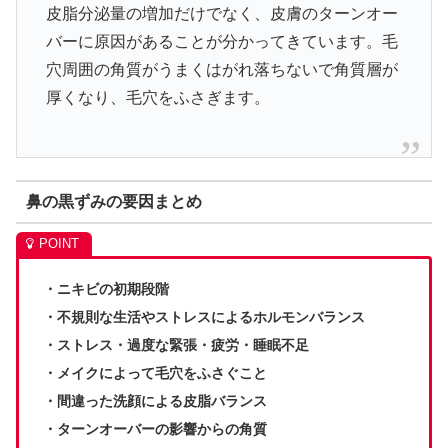
皮脂分泌量の増加だけでなく、皮膚のターンオー
バーに原因があることが分かってきています。毛
穴周囲の角質がうまくはがれ落ちないで角質層が
厚くなり、毛穴をふさぎます。
鼻の黒ずみの要因まとめ
・ニキビの初期段階
・不規則な生活やストレスによるホルモンバランス
・ストレス・過度な緊張・疲労・睡眠不足
・メイクによって毛穴をふさぐこと
・間違った洗顔による皮脂バランス
・ターンオーバーの影響からの角質