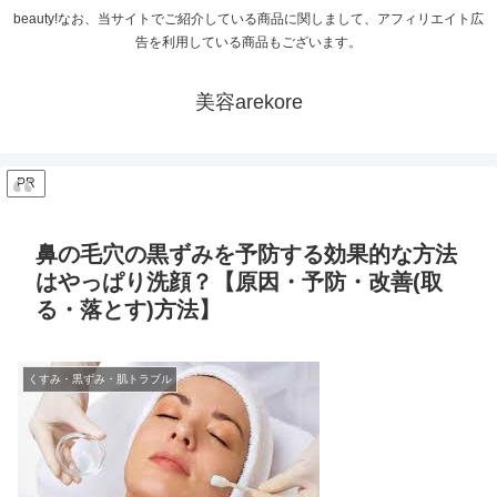
beauty!なお、当サイトでご紹介している商品に関しまして、アフィリエイト広
告を利用している商品もございます。
美容arekore
PR
鼻の毛穴の黒ずみを予防する効果的な方法
はやっぱり洗顔？【原因・予防・改善(取
る・落とす)方法】
くすみ・黒ずみ・肌トラブル