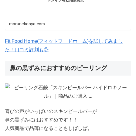
ドメイン有効期限切れ
marunekonya.com
Fit Food Home(フィットフードホーム)を試してみまし
た！口コミ評判も◎
鼻の黒ずみにおすすめのピーリング
喜びの声がいっぱいのスキンピールバーが
鼻の黒ずみにはおすすめです！！
人気商品で品薄になることもしばしば。