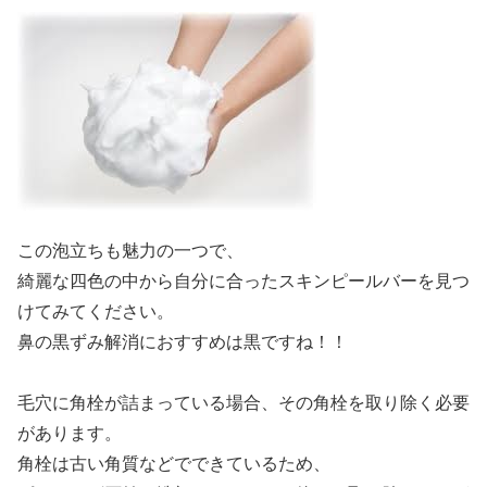
この泡立ちも魅力の一つで、
綺麗な四色の中から自分に合ったスキンピールバーを見つ
けてみてください。
鼻の黒ずみ解消におすすめは黒ですね！！
毛穴に角栓が詰まっている場合、その角栓を取り除く必要
があります。
角栓は古い角質などでできているため、