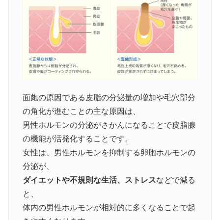
面皰の原因である皮脂の分泌量の増加や毛穴部分
の角化が進むことの主な原因は、
男性ホルモンの分泌がさかんになることで皮脂腺
の機能が活発化することです。
女性は、男性ホルモンを抑制する卵胞ホルモンの
分泌が、
ダイエットや不規則な生活、ストレス
などで減る
と、
体内の男性ホルモンが相対的に多くなることで起