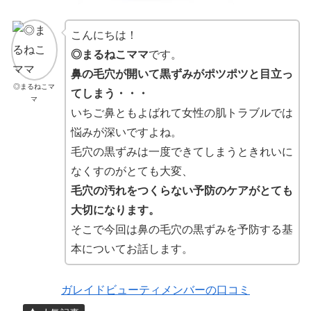
こんにちは！
◎まるねこママ
です。
鼻の毛穴が開いて黒ずみがポツポツと目立っ
◎まるねこマ
てしまう・・・
マ
いちご鼻ともよばれて女性の肌トラブルでは
悩みが深いですよね。
毛穴の黒ずみは一度できてしまうときれいに
なくすのがとても大変、
毛穴の汚れをつくらない予防のケアがとても
大切になります。
そこで今回は鼻の毛穴の黒ずみを予防する基
本についてお話します。
ガレイドビューティメンバーの口コミ