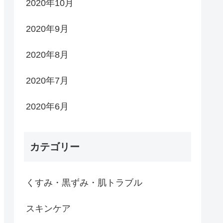
2020年10月
2020年9月
2020年8月
2020年7月
2020年6月
カテゴリー
くすみ・黒ずみ・肌トラブル
スキンケア