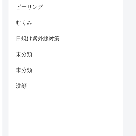
ピーリング
むくみ
日焼け紫外線対策
未分類
未分類
洗顔