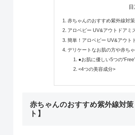
目
赤ちゃんのおすすめ紫外線対策
アロベビー UV&アウトドアミ
簡単！アロベビー UV&アウ
デリケートなお肌の方や赤ちゃんに
●お肌に優しい5つの“Free
<4つの美容成分>
赤ちゃんのおすすめ紫外線対策
ト】