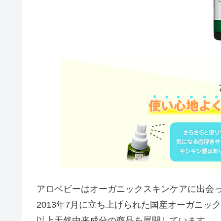
アロベビーはオーガニックスキンケアに出会
2013年7月に立ち上げられた国産オーガニッ
以上天然由来成分の商品を展開しています。