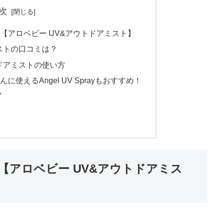
次
【アロベビー UV&アウトドアミスト】
ストの口コミは？
トドアミストの使い方
使えるAngel UV Sprayもおすすめ！
”
【アロベビー UV&アウトドアミス