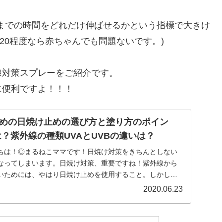
までの時間をどれだけ伸ばせるかという指標で大きけ
20程度なら赤ちゃんでも問題ないです。)
線対策スプレーをご紹介です。
に便利ですよ！！！
めの日焼け止めの選び方と塗り方のポイン
は？紫外線の種類UVAとUVBの違いは？
ちは！◎まるねこママです！日焼け対策をきちんとしない
なってしまいます。日焼け対策、重要ですね！紫外線から
いためには、やはり日焼け止めを使用すること。しかし、
...
2020.06.23