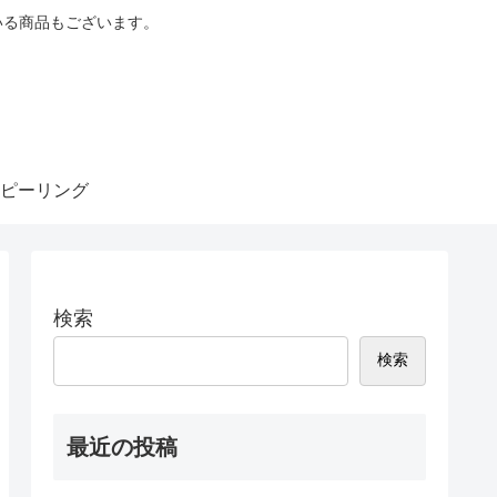
いる商品もございます。
ピーリング
検索
検索
最近の投稿