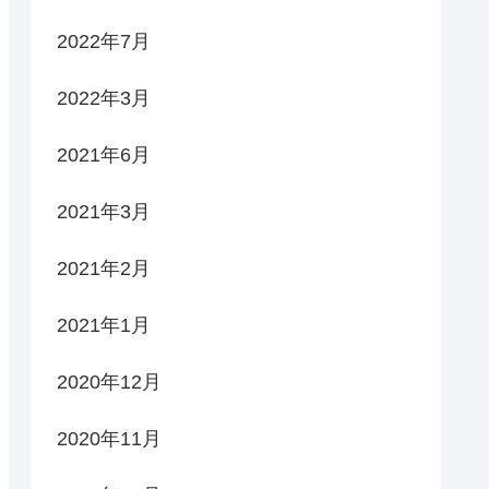
2022年7月
2022年3月
2021年6月
2021年3月
2021年2月
2021年1月
2020年12月
2020年11月