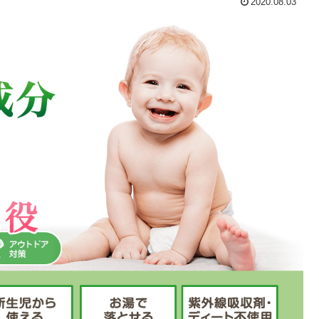
2020.08.03