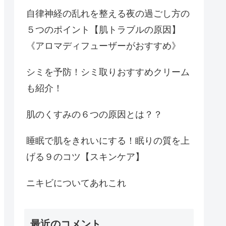
自律神経の乱れを整える夜の過ごし方の
５つのポイント【肌トラブルの原因】
《アロマディフューザーがおすすめ》
シミを予防！シミ取りおすすめクリーム
も紹介！
肌のくすみの６つの原因とは？？
睡眠で肌をきれいにする！眠りの質を上
げる９のコツ【スキンケア】
ニキビについてあれこれ
最近のコメント