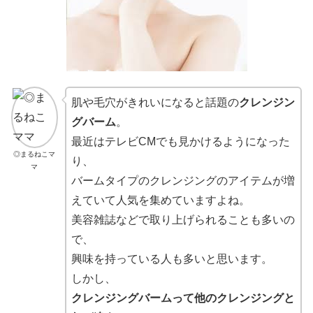
肌や毛穴がきれいになると話題の
クレンジン
グバーム
。
最近はテレビCMでも見かけるようになった
◎まるねこマ
り、
マ
バームタイプのクレンジングのアイテムが増
えていて人気を集めていますよね。
美容雑誌などで取り上げられることも多いの
で、
興味を持っている人も多いと思います。
しかし、
クレンジングバームって他のクレンジングと