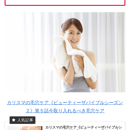
カリスマの毛穴ケア《ビューティーザバイブルシーズン
２》第５話今取り入れるべき毛穴ケア
カリスマの毛穴ケア《ビューティーザバイブルシ