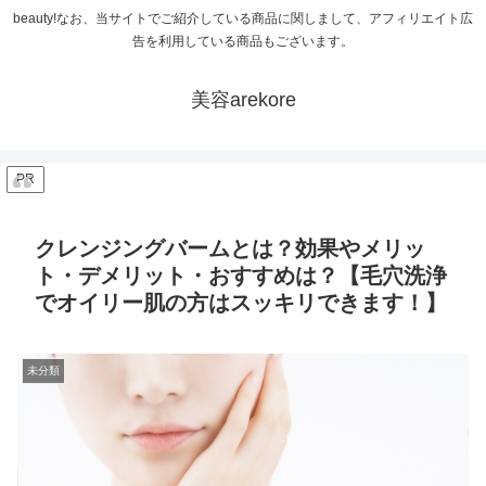
beauty!なお、当サイトでご紹介している商品に関しまして、アフィリエイト広
告を利用している商品もございます。
美容arekore
PR
クレンジングバームとは？効果やメリッ
ト・デメリット・おすすめは？【毛穴洗浄
でオイリー肌の方はスッキリできます！】
未分類