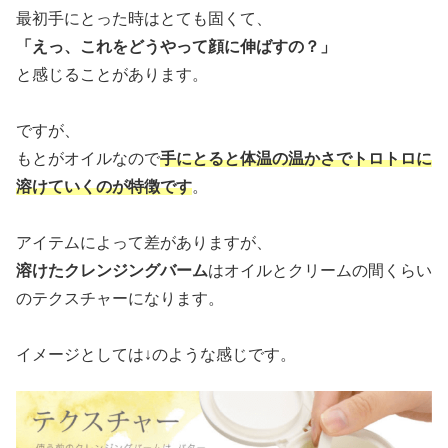
最初手にとった時はとても固くて、
「えっ、これをどうやって顔に伸ばすの？」
と感じることがあります。
ですが、
もとがオイルなので
手にとると体温の温かさでトロトロに
溶けていくのが特徴です
。
アイテムによって差がありますが、
溶けたクレンジングバーム
はオイルとクリームの間くらい
のテクスチャーになります。
イメージとしては↓のような感じです。