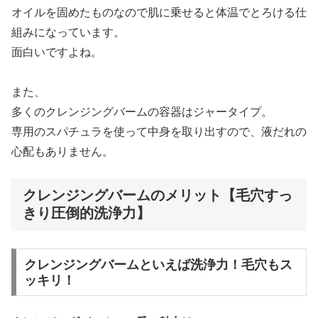
オイルを固めたものなので肌に乗せると体温でとろける仕
組みになっています。
面白いですよね。
また、
多くのクレンジングバームの容器はジャータイプ。
専用のスパチュラを使って中身を取り出すので、液だれの
心配もありません。
クレンジングバームのメリット【毛穴すっ
きり圧倒的洗浄力】
クレンジングバームといえば洗浄力！毛穴もス
ッキリ！