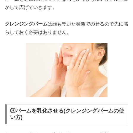
かして広げていきます。
クレンジングバーム
は顔も乾いた状態でのせるので先に濡
らしておく必要はありません。
③バームを乳化させる(クレンジングバームの使
い方)