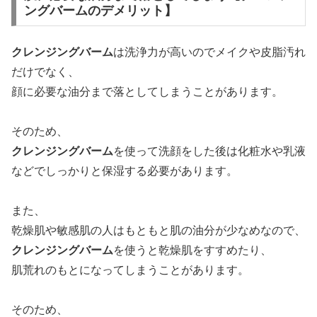
ングバームのデメリット】
クレンジングバーム
は洗浄力が高いのでメイクや皮脂汚れ
だけでなく、
顔に必要な油分まで落としてしまうことがあります。
そのため、
クレンジングバーム
を使って洗顔をした後は化粧水や乳液
などでしっかりと保湿する必要があります。
また、
乾燥肌や敏感肌の人はもともと肌の油分が少なめなので、
クレンジングバーム
を使うと乾燥肌をすすめたり、
肌荒れのもとになってしまうことがあります。
そのため、