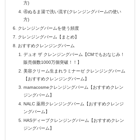
方)
④ぬるま湯で洗い流す(クレンジングバームの使い
方)
クレンジングバームを使う頻度
クレンジングバーム【まとめ】
おすすめクレンジングバーム
デュオ ザ クレンジングバーム【CMでもおなじみ！
販売個数1000万個突破！！】
美容クリーム生まれラミナーゼ クレンジングバーム
【おすすめクレンジングバーム】
mamacosmeクレンジングバーム【おすすめクレン
ジングバーム】
NALC 薬用クレンジングバーム【おすすめクレンジ
ングバーム】
HASディープクレンジングバーム【おすすめクレン
ジングバーム】