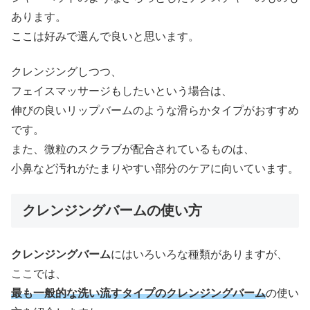
あります。
ここは好みで選んで良いと思います。
クレンジングしつつ、
フェイスマッサージもしたいという場合は、
伸びの良いリップバームのような滑らかタイプがおすすめ
です。
また、微粒のスクラブが配合されているものは、
小鼻など汚れがたまりやすい部分のケアに向いています。
クレンジングバームの使い方
クレンジングバーム
にはいろいろな種類がありますが、
ここでは、
最も一般的な洗い流すタイプのクレンジングバーム
の使い