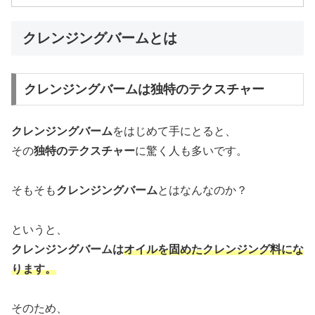
クレンジングバームとは
クレンジングバームは独特のテクスチャー
クレンジングバーム
をはじめて手にとると、
その
独特のテクスチャー
に驚く人も多いです。
そもそも
クレンジングバーム
とはなんなのか？
というと、
クレンジングバームは
オイルを固めたクレンジング料にな
ります。
そのため、