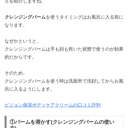
方を紹介しますね。
クレンジングバーム
を使うタイミングはお風呂に入る前に
なります。
なぜかというと、
クレンジングバームは手も顔も乾いた状態で使うのが効果
的だからです。
そのため、
クレンジングバームを使う時は洗面所で洗顔してからお風
呂に入るようにします。
ピジョン保湿ボディケアクリームの口コミ評判
①バームを溶かす(クレンジングバームの使い