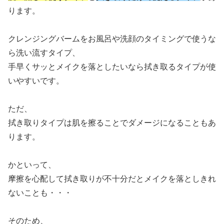
ります。
クレンジングバームをお風呂や洗顔のタイミングで使うな
ら洗い流すタイプ、
手早くサッとメイクを落としたいなら拭き取るタイプが使
いやすいです。
ただ、
拭き取りタイプは肌を擦ることでダメージになることもあ
ります。
かといって、
摩擦を心配して拭き取りが不十分だとメイクを落としきれ
ないことも・・・
そのため、