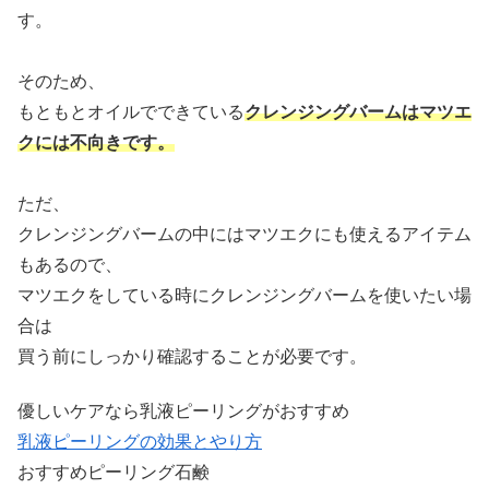
す。
そのため、
もともとオイルでできている
クレンジングバームはマツエ
クには不向きです。
ただ、
クレンジングバームの中にはマツエクにも使えるアイテム
もあるので、
マツエクをしている時にクレンジングバームを使いたい場
合は
買う前にしっかり確認することが必要です。
優しいケアなら乳液ピーリングがおすすめ
乳液ピーリングの効果とやり方
おすすめピーリング石鹸