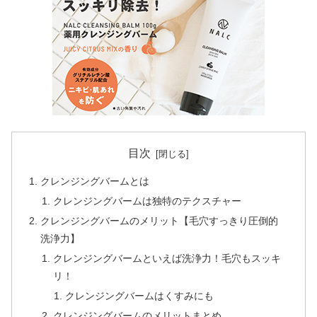
目次
クレンジングバームとは
クレンジングバームは独特のテクスチャー
クレンジングバームのメリット【毛穴すっきり圧倒的
洗浄力】
クレンジングバームといえば洗浄力！毛穴もスッキ
リ！
クレンジングバームはくすみにも
クレンジングバームのメリットまとめ