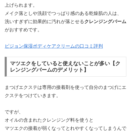
上げられます。
メイク落としや洗顔でつっぱり感のある乾燥肌の人は、
洗いすぎずに効果的に汚れが落とせる
クレンジングバーム
がおすすめです。
ピジョン保湿ボディケアクリームの口コミ評判
マツエクをしていると使えないことが多い【ク
レンジングバームのデメリット】
まつげエクステは専用の接着剤を使って自分のまつげにエ
クステをつけていきます。
ですが、
オイルの含まれたクレンジング料を使うと
マツエクの接着が弱くなってとれやすくなってしまうんで